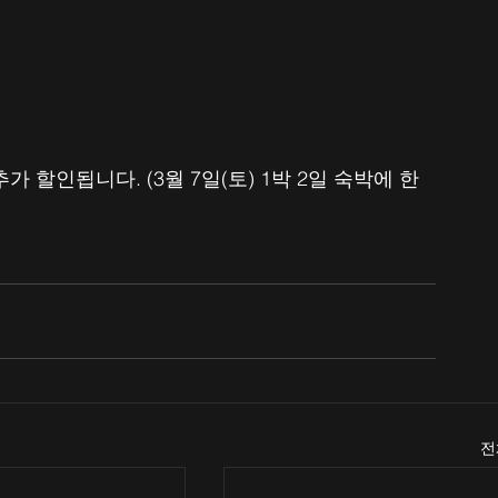
가 할인됩니다. (3월 7일(토) 1박 2일 숙박에 한
전