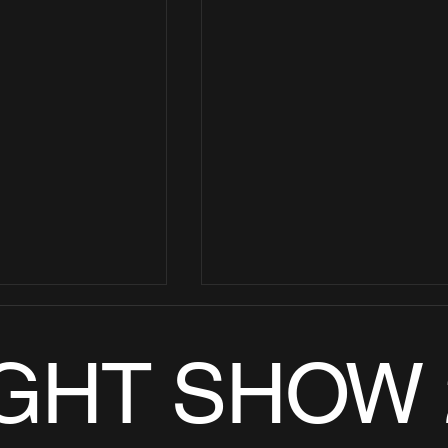
IGHT SHOW 