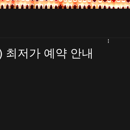
) 최저가 예약 안내