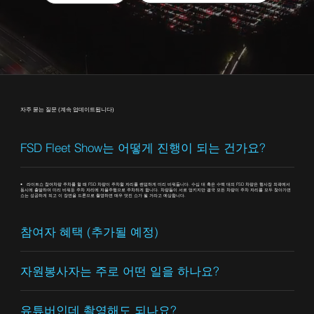
자주 묻는 질문 (계속 업데이트됩니다)
FSD Fleet Show는 어떻게 진행이 되는 건가요?
• 라이트쇼 참여차량 주차를 할 때 FSD 차량이 주차할 자리를 랜덤하게 미리 비워둡니다. 수십 대 혹은 수백 대의 FSD 차량은 행사장 외곽에서
동시에 출발하여 미리 비워둔 주차 자리에 자율주행으로 주차하게 합니다. 차량들이 서로 엉키지만 결국 모든 차량이 주차 자리를 모두 찾아가면
쇼는 성공하게 되고 이 장면을 드론으로 촬영하면 매우 멋진 쇼가 될 거라고 예상합니다.
참여자 혜택 (추가될 예정)
자원봉사자는 주로 어떤 일을 하나요?
유튜버인데 촬영해도 되나요?