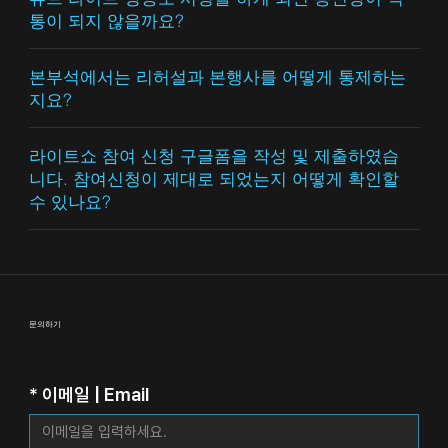
통이 되지 않을까요?
본부석에서는 리허설과 본행사를 어떻게 통제하는
지요?
라이트쇼 참여 신청 구글폼을 작성 및 제출하였습
니다. 참여신청이 제대로 되었는지 어떻게 확인할
수 있나요?
문의하기
*
이메일 | Email