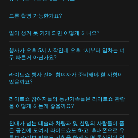
드론 촬영 가능한가요?
일이 생겨 못 가게 되면 어떻게 하나요?
행사가 오후 5시 시작인데 오후 1시부터 입차는 너
무 빠른거 아닌가요?
라이트쇼 행사 전에 참여자가 준비해야 할 사항이
있을까요?
라이트쇼 참여자들의 동반가족들은 라이트쇼 관람
을 어떻게 하는게 좋을까요?
천대가 넘는 테슬라 차량과 몇 천명의 사람들이 좁
은 공간에 모여서 라이트쇼도 하고, 휴대폰으로 유
튜브 라이브 방송도 시청을 하게 되면 통신망이 먹