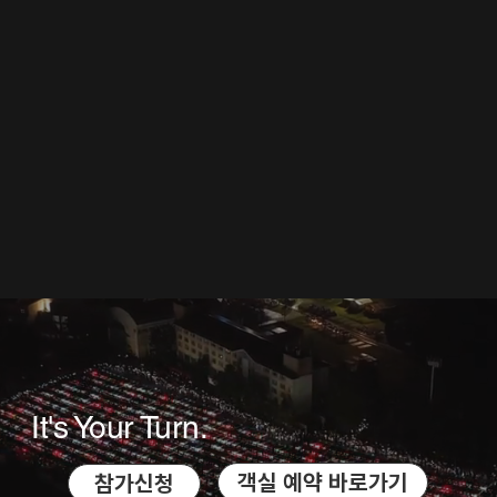
It's Your Turn.
객실 예약 바로가기
참가신청