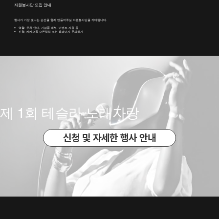
자원봉사단 모집 안내
행사가 가장 빛나는 순간을 함께 만들어주실 자원봉사단을 기다립니다.
• 역할: 주차 안내, 기념품 배부, 이벤트 지원 등
• 신청: 카카오톡 오픈채팅 또는 홈페이지 문의하기
제 1회 테슬라 노래자랑
신청 및 자세한 행사 안내